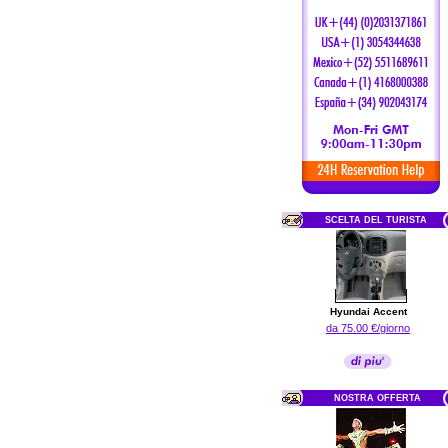
SCELTA DEL TURISTA
Hyundai Accent
da 75.00 €/giorno
NOSTRA OFFERTA